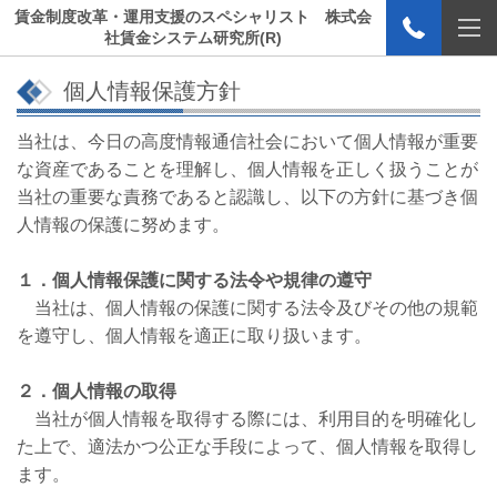
賃金制度改革・運用支援のスペシャリスト 株式会
社賃金システム研究所(R)
個人情報保護方針
当社は、今日の高度情報通信社会において個人情報が重要
な資産であることを理解し、個人情報を正しく扱うことが
当社の重要な責務であると認識し、以下の方針に基づき個
人情報の保護に努めます。
１．個人情報保護に関する法令や規律の遵守
当社は、個人情報の保護に関する法令及びその他の規範
を遵守し、個人情報を適正に取り扱います。
２．個人情報の取得
当社が個人情報を取得する際には、利用目的を明確化し
た上で、適法かつ公正な手段によって、個人情報を取得し
ます。