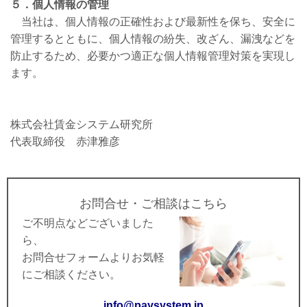
５．個人情報の管理
当社は、個人情報の正確性および最新性を保ち、安全に
管理するとともに、個人情報の紛失、改ざん、漏洩などを
防止するため、必要かつ適正な個人情報管理対策を実現し
ます。
株式会社賃金システム研究所
代表取締役 赤津雅彦
お問合せ・ご相談はこちら
ご不明点などございました
ら、
お問合せフォームよりお気軽
にご相談ください。
info@paysystem.jp