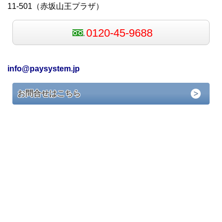
11-501
（赤坂山
王プラザ）
0120-45-9688
info@paysystem.jp
お問合せはこちら