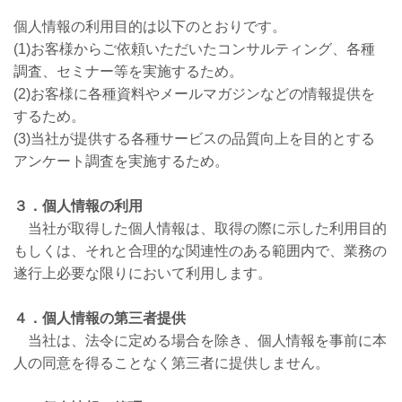
個人情報の利用目的は以下のとおりです。
(1)お客様からご依頼いただいたコンサルティング、各種
調査、セミナー等を実施するため。
(2)お客様に各種資料やメールマガジンなどの情報提供を
するため。
(3)当社が提供する各種サービスの品質向上を目的とする
アンケート調査を実施するため。
３．個人情報の利用
当社が取得した個人情報は、取得の際に示した利用目的
もしくは、それと合理的な関連性のある範囲内で、業務の
遂行上必要な限りにおいて利用します。
４．個人情報の第三者提供
当社は、法令に定める場合を除き、個人情報を事前に本
人の同意を得ることなく第三者に提供しません。