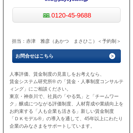
0120-45-9688
担当：赤津 雅彦（あかつ まさひこ）＜予約制＞
お問合せはこちら
人事評価、賃金制度の見直しをお考えなら、
賃金システム研究所® の「賃金・人事制度コンサルテ
ィング」にご相談ください。
東京・神奈川で、社員の「やる気」と「チームワー
ク」醸成につながる評価制度、人材育成や業績向上を
お約束する「人も企業も活きる」新しい賃金制度
「ＤＫモデル®」の導入を通して、45年以上にわたり
企業のみなさまをサポートしています。